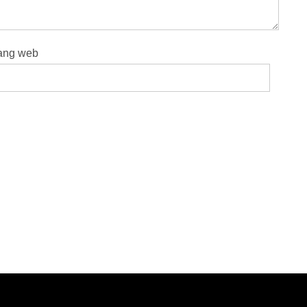
ang web