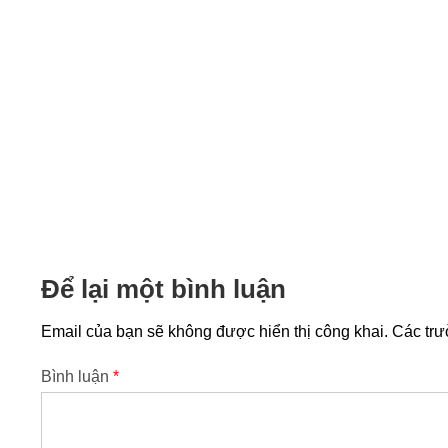
Để lại một bình luận
Email của bạn sẽ không được hiển thị công khai.
Các tr
Bình luận
*