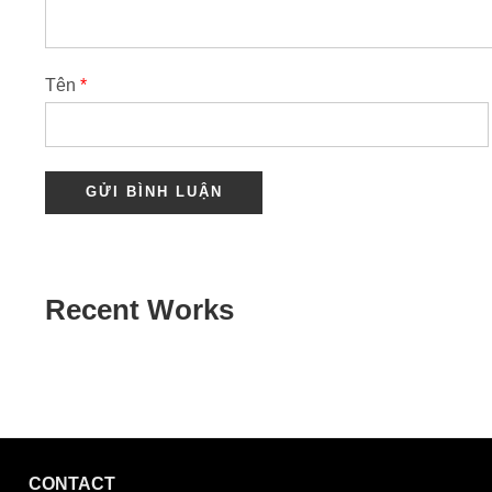
Tên
*
Recent Works
CONTACT